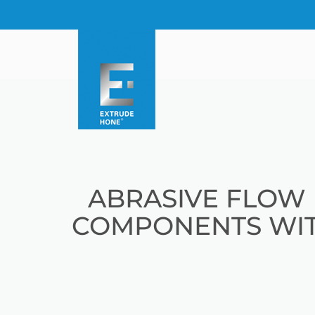
ABRASIVE FLOW 
COMPONENTS WITH