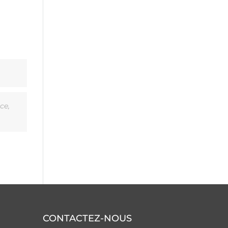
ce
,
CONTACTEZ-NOUS