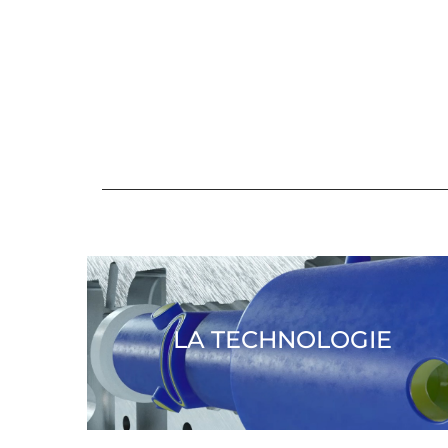
LA TECHNOLOGIE