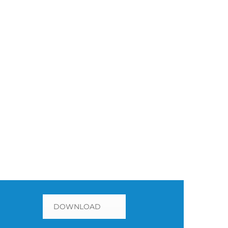
DOWNLOAD