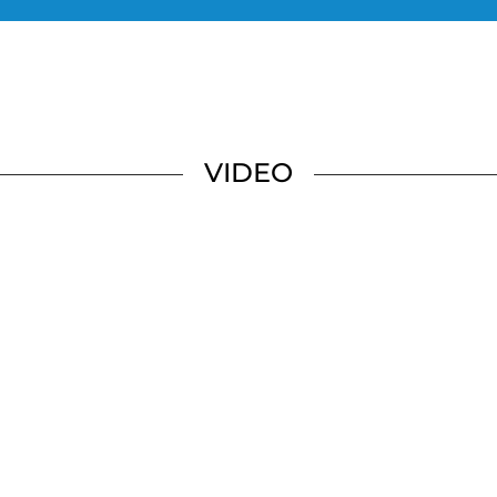
VIDEO