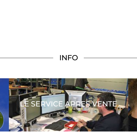
INFO
LE SERVICE APRES VENTE