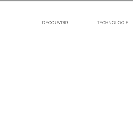
DECOUVRIR
TECHNOLOGIE