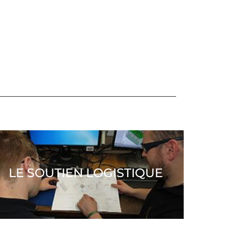
LE SOUTIEN LOGISTIQUE