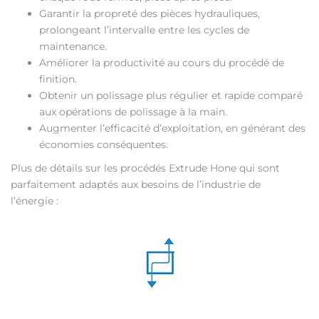
Garantir la propreté des pièces hydrauliques,
prolongeant l’intervalle entre les cycles de
maintenance.
Améliorer la productivité au cours du procédé de
finition.
Obtenir un polissage plus régulier et rapide comparé
aux opérations de polissage à la main.
Augmenter l’efficacité d’exploitation, en générant des
économies conséquentes.
Plus de détails sur les procédés Extrude Hone qui sont
parfaitement adaptés aux besoins de l’industrie de
l’énergie :