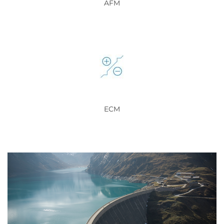
AFM
ECM