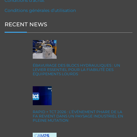
Conditions d’achat
Conditions générales d’utilisation
RECENT NEWS
ÉBAVURAGE DES BLOCS HYDRAULIQUES : UN
LEVIER ESSENTIEL POUR LA FIABILITÉ DES
ÉQUIPEMENTS LOURDS
RAPID + TCT 2026 : L’ÉVÉNEMENT PHARE DE LA
FA REVIENT DANS UN PAYSAGE INDUSTRIEL EN
PLEINE MUTATION