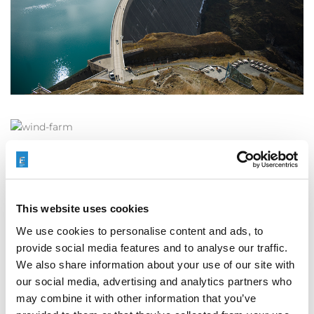
This website uses cookies
We use cookies to personalise content and ads, to
provide social media features and to analyse our traffic.
We also share information about your use of our site with
our social media, advertising and analytics partners who
may combine it with other information that you’ve