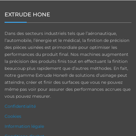
EXTRUDE HONE
Dans des secteurs industriels tels que l’aéronautique,
l’automobile, l’énergie et le médical, la finition de précision
des pièces usinées est primordiale pour optimiser les
performances du produit final. Nos machines augmentent
la précision des produits finis tout en effectuant la finition
beaucoup plus rapidement que d’autres méthodes. En fait,
notre gamme Extrude Hone® de solutions d’usinage peut
atteindre, créer et finir des surfaces que vous ne pouvez
même pas voir pour assurer des performances accrues que
vous pouvez mesurer.
Confidentialité
Cookies
Information légale