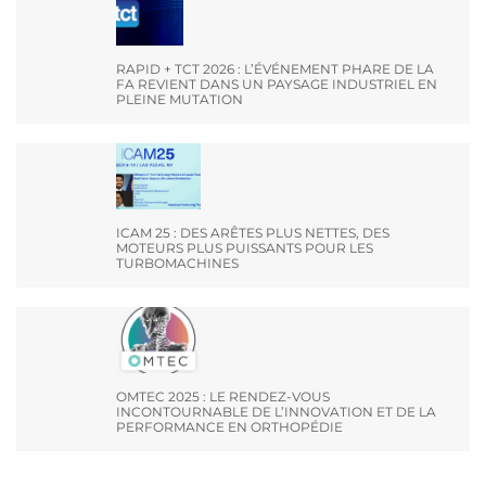
RAPID + TCT 2026 : L’ÉVÉNEMENT PHARE DE LA
FA REVIENT DANS UN PAYSAGE INDUSTRIEL EN
PLEINE MUTATION
ICAM 25 : DES ARÊTES PLUS NETTES, DES
MOTEURS PLUS PUISSANTS POUR LES
TURBOMACHINES
OMTEC 2025 : LE RENDEZ-VOUS
INCONTOURNABLE DE L’INNOVATION ET DE LA
PERFORMANCE EN ORTHOPÉDIE