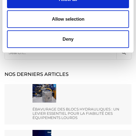
Allow selection
Recherche
Deny
Search
for:
NOS DERNIERS ARTICLES
ÉBAVURAGE DES BLOCS HYDRAULIQUES : UN
LEVIER ESSENTIEL POUR LA FIABILITÉ DES
ÉQUIPEMENTS LOURDS