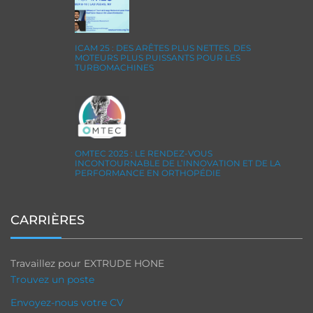
ICAM 25 : DES ARÊTES PLUS NETTES, DES
MOTEURS PLUS PUISSANTS POUR LES
TURBOMACHINES
OMTEC 2025 : LE RENDEZ-VOUS
INCONTOURNABLE DE L’INNOVATION ET DE LA
PERFORMANCE EN ORTHOPÉDIE
CARRIÈRES
Travaillez pour EXTRUDE HONE
Trouvez un poste
Envoyez-nous votre CV