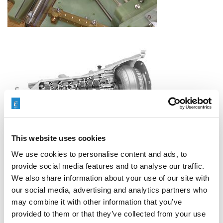
This website uses cookies
We use cookies to personalise content and ads, to
provide social media features and to analyse our traffic.
We also share information about your use of our site with
our social media, advertising and analytics partners who
may combine it with other information that you’ve
provided to them or that they’ve collected from your use