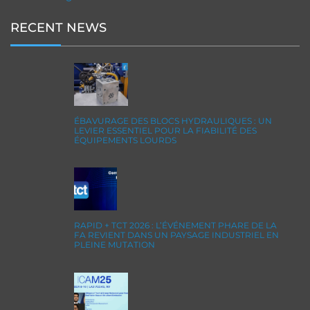
RECENT NEWS
ÉBAVURAGE DES BLOCS HYDRAULIQUES : UN
LEVIER ESSENTIEL POUR LA FIABILITÉ DES
ÉQUIPEMENTS LOURDS
RAPID + TCT 2026 : L’ÉVÉNEMENT PHARE DE LA
FA REVIENT DANS UN PAYSAGE INDUSTRIEL EN
PLEINE MUTATION