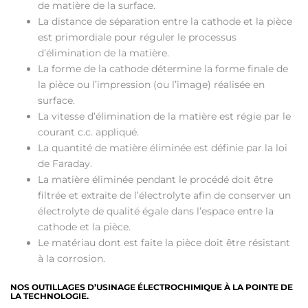
de matière de la surface.
La distance de séparation entre la cathode et la pièce
est primordiale pour réguler le processus
d’élimination de la matière.
La forme de la cathode détermine la forme finale de
la pièce ou l’impression (ou l’image) réalisée en
surface.
La vitesse d’élimination de la matière est régie par le
courant c.c. appliqué.
La quantité de matière éliminée est définie par la loi
de Faraday.
La matière éliminée pendant le procédé doit être
filtrée et extraite de l’électrolyte afin de conserver un
électrolyte de qualité égale dans l’espace entre la
cathode et la pièce.
Le matériau dont est faite la pièce doit être résistant
à la corrosion.
NOS OUTILLAGES D’USINAGE ÉLECTROCHIMIQUE À LA POINTE DE
LA TECHNOLOGIE.