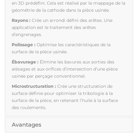
en 3D prédéfini. Cela est réalisé par le mappage de la
géométrie de la cathode dans la pièce usinée.
Rayons :
Crée un arrondi défini des arêtes. Une
application est le traitement des arêtes
d’engrenages.
Polissage :
Optimise les caractéristiques de la
surface de la pièce usinée.
Ébavurage :
Élimine les bavures aux sorties des
alésages et aux orifices d’intersection d’une pièce
usinée par perçage conventionnel.
Microstructuration :
Crée une structuration de
surface définie pour optimiser la tribologie à la
surface de la pièce, en retenant l’huile à la surface
des roulements.
Avantages