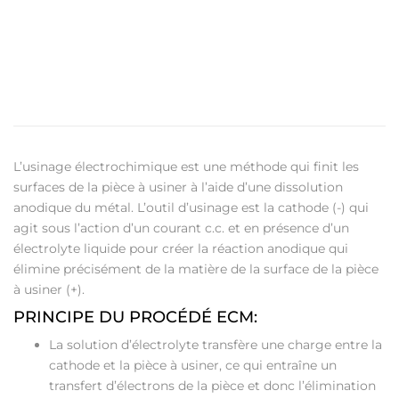
L’usinage électrochimique est une méthode qui finit les
surfaces de la pièce à usiner à l’aide d’une dissolution
anodique du métal. L’outil d’usinage est la cathode (-) qui
agit sous l’action d’un courant c.c. et en présence d’un
électrolyte liquide pour créer la réaction anodique qui
élimine précisément de la matière de la surface de la pièce
à usiner (+).
PRINCIPE DU PROCÉDÉ ECM:
La solution d’électrolyte transfère une charge entre la
cathode et la pièce à usiner, ce qui entraîne un
transfert d’électrons de la pièce et donc l’élimination