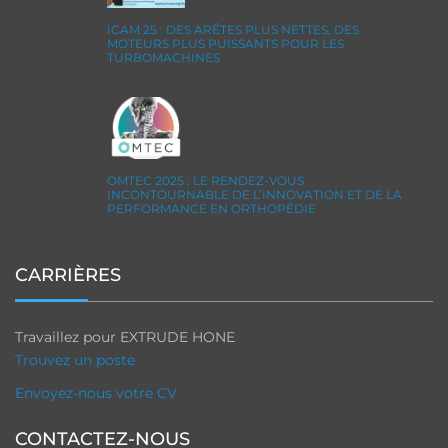
ICAM 25 : DES ARÊTES PLUS NETTES, DES
MOTEURS PLUS PUISSANTS POUR LES
TURBOMACHINES
OMTEC 2025 : LE RENDEZ-VOUS
INCONTOURNABLE DE L’INNOVATION ET DE LA
PERFORMANCE EN ORTHOPÉDIE
CARRIÈRES
Travaillez pour EXTRUDE HONE
Trouvez un poste
Envoyez-nous votre CV
CONTACTEZ-NOUS