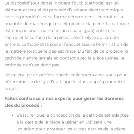
Le dispositif (outillage) incluant l’outil (cathode) est un
élément essentiel du procédé d’usinage électrochimique
car ses propriétés et sa forme déterminent l’endroit et la
quantité de matière qui est éliminée de la pièce. La cathode
est conçue pour maintenir un espace (gap) entre elle-
même et la surface de la pièce. L’électrolyte qui circule
entre la cathode et la pièce (l’anode) assure l’élimination de
la matière lorsque le gap est rincé. Du fait de ce procédé, la
cathode n’entre jamais en contact avec la pièce usinée, la
cathode ne s’use donc pas.
Notre équipe de professionnels collaborera avec vous pour
déterminer le design d’outillage le plus adapté pour votre
projet.
Faites confiance à nos experts pour gérer les données
clés du procédé :
S’assurer que la conception de la cathode est adaptée
à la partie de la pièce à usiner en utilisant une
isolation pour protéger les autres parties de la pièce