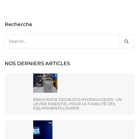
Recherche
Search
for:
NOS DERNIERS ARTICLES
ÉBAVURAGE DES BLOCS HYDRAULIQUES : UN
LEVIER ESSENTIEL POUR LA FIABILITÉ DES
ÉQUIPEMENTS LOURDS