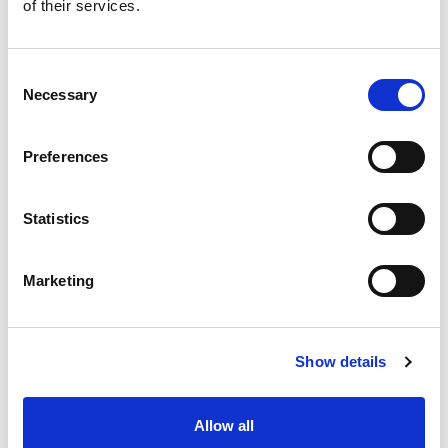
of their services.
Consent
Necessary
Selection
Preferences
Statistics
Marketing
ECM microstructuring
Show details
Allow all