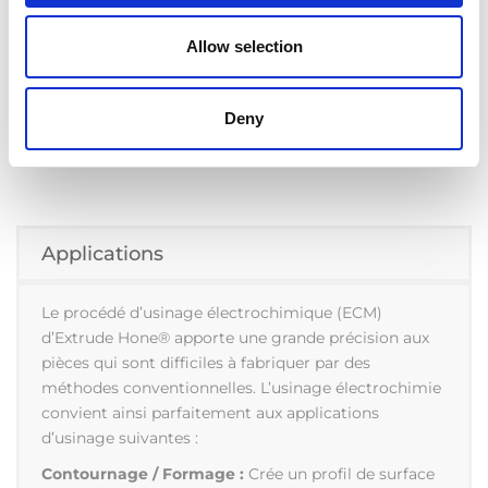
Allow selection
Deny
Applications
Le procédé d’usinage électrochimique (ECM)
d’Extrude Hone® apporte une grande précision aux
pièces qui sont difficiles à fabriquer par des
méthodes conventionnelles. L’usinage électrochimie
convient ainsi parfaitement aux applications
d’usinage suivantes :
Contournage / Formage :
Crée un profil de surface