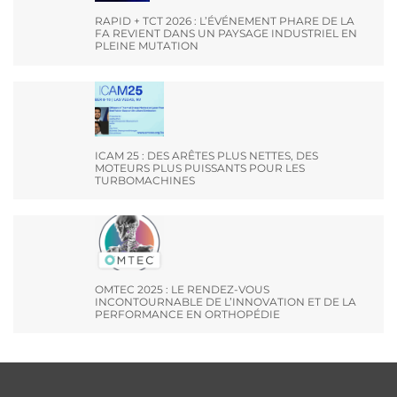
RAPID + TCT 2026 : L’ÉVÉNEMENT PHARE DE LA
FA REVIENT DANS UN PAYSAGE INDUSTRIEL EN
PLEINE MUTATION
ICAM 25 : DES ARÊTES PLUS NETTES, DES
MOTEURS PLUS PUISSANTS POUR LES
TURBOMACHINES
OMTEC 2025 : LE RENDEZ-VOUS
INCONTOURNABLE DE L’INNOVATION ET DE LA
PERFORMANCE EN ORTHOPÉDIE