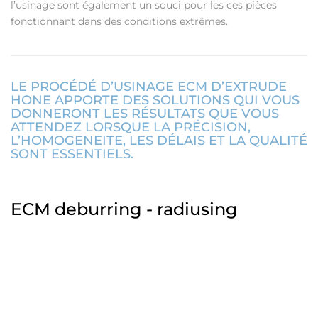
l’usinage sont également un souci pour les ces pièces
fonctionnant dans des conditions extrêmes.
LE PROCÉDÉ D’USINAGE ECM D’EXTRUDE
HONE APPORTE DES SOLUTIONS QUI VOUS
DONNERONT LES RÉSULTATS QUE VOUS
ATTENDEZ LORSQUE LA PRÉCISION,
L’HOMOGENEITE, LES DÉLAIS ET LA QUALITÉ
SONT ESSENTIELS.
ECM deburring - radiusing