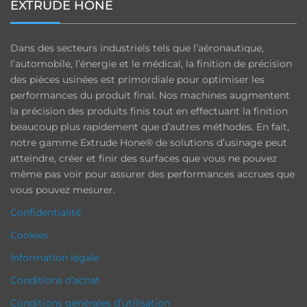
EXTRUDE HONE
Dans des secteurs industriels tels que l’aéronautique,
l’automobile, l’énergie et le médical, la finition de précision
des pièces usinées est primordiale pour optimiser les
performances du produit final. Nos machines augmentent
la précision des produits finis tout en effectuant la finition
beaucoup plus rapidement que d’autres méthodes. En fait,
notre gamme Extrude Hone® de solutions d’usinage peut
atteindre, créer et finir des surfaces que vous ne pouvez
même pas voir pour assurer des performances accrues que
vous pouvez mesurer.
Confidentialité
Cookies
Information légale
Conditions d’achat
Conditions générales d’utilisation