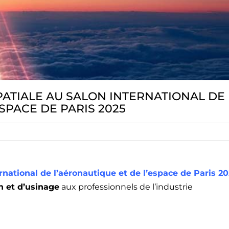
PATIALE AU SALON INTERNATIONAL DE
SPACE DE PARIS 2025
rnational de l’aéronautique et de l’espace de Paris
20
on et d’usinage
aux professionnels de l’industrie