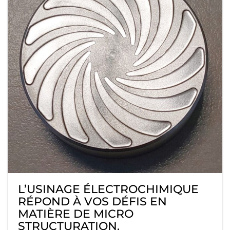
L’USINAGE ÉLECTROCHIMIQUE
RÉPOND À VOS DÉFIS EN
MATIÈRE DE MICRO
STRUCTURATION.