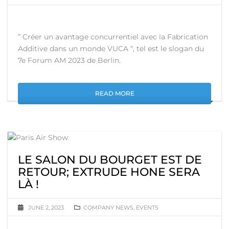
” Créer un avantage concurrentiel avec la Fabrication
Additive dans un monde VUCA “, tel est le slogan du
7e Forum AM 2023 de Berlin.
READ MORE
LE SALON DU BOURGET EST DE
RETOUR; EXTRUDE HONE SERA
LÀ !
JUNE 2, 2023
COMPANY NEWS
,
EVENTS