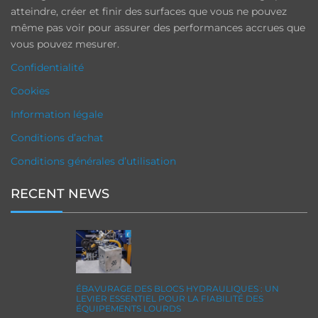
atteindre, créer et finir des surfaces que vous ne pouvez
même pas voir pour assurer des performances accrues que
vous pouvez mesurer.
Confidentialité
Cookies
Information légale
Conditions d’achat
Conditions générales d’utilisation
RECENT NEWS
ÉBAVURAGE DES BLOCS HYDRAULIQUES : UN
LEVIER ESSENTIEL POUR LA FIABILITÉ DES
ÉQUIPEMENTS LOURDS