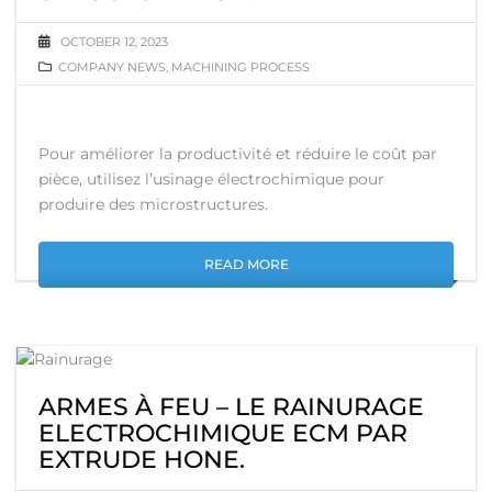
OCTOBER 12, 2023
COMPANY NEWS
,
MACHINING PROCESS
Pour améliorer la productivité et réduire le coût par
pièce, utilisez l’usinage électrochimique pour
produire des microstructures.
READ MORE
ARMES À FEU – LE RAINURAGE
ELECTROCHIMIQUE ECM PAR
EXTRUDE HONE.