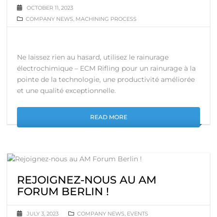
OCTOBER 11, 2023
COMPANY NEWS
,
MACHINING PROCESS
Ne laissez rien au hasard, utilisez le rainurage
électrochimique – ECM Rifling pour un rainurage à la
pointe de la technologie, une productivité améliorée
et une qualité exceptionnelle.
READ MORE
REJOIGNEZ-NOUS AU AM
FORUM BERLIN !
JULY 3, 2023
COMPANY NEWS
,
EVENTS