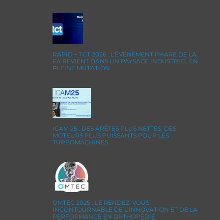
RAPID + TCT 2026 : L’ÉVÉNEMENT PHARE DE LA
FA REVIENT DANS UN PAYSAGE INDUSTRIEL EN
PLEINE MUTATION
ICAM 25 : DES ARÊTES PLUS NETTES, DES
MOTEURS PLUS PUISSANTS POUR LES
TURBOMACHINES
OMTEC 2025 : LE RENDEZ-VOUS
INCONTOURNABLE DE L’INNOVATION ET DE LA
PERFORMANCE EN ORTHOPÉDIE