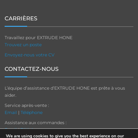
CARRIÈRES
Travaillez pour EXTRUDE HONE
Trouvez un poste
Envoyez-nous votre CV
CONTACTEZ-NOUS
L’équipe d’assistance d’EXTRUDE HONE est prête à vous
aider.
Service après-vente :
Email
|
Téléphone
Assistance aux commandes :
Email
|
Téléphone
We are using cookies to give you the best experience on our