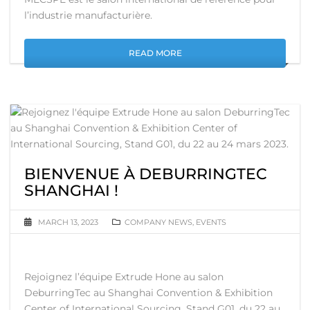
l’industrie manufacturière.
READ MORE
BIENVENUE À DEBURRINGTEC
SHANGHAI !
MARCH 13, 2023
COMPANY NEWS
,
EVENTS
Rejoignez l’équipe Extrude Hone au salon
DeburringTec au Shanghai Convention & Exhibition
Center of International Sourcing, Stand G01, du 22 au