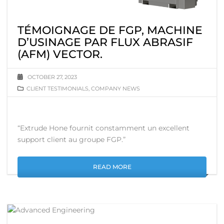
TÉMOIGNAGE DE FGP, MACHINE
D’USINAGE PAR FLUX ABRASIF
(AFM) VECTOR.
OCTOBER 27, 2023
CLIENT TESTIMONIALS
,
COMPANY NEWS
“Extrude Hone fournit constamment un excellent
support client au groupe FGP.”
READ MORE