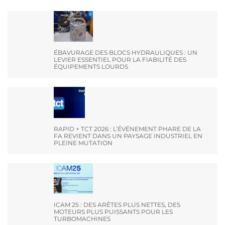
ÉBAVURAGE DES BLOCS HYDRAULIQUES : UN
LEVIER ESSENTIEL POUR LA FIABILITÉ DES
ÉQUIPEMENTS LOURDS
RAPID + TCT 2026 : L’ÉVÉNEMENT PHARE DE LA
FA REVIENT DANS UN PAYSAGE INDUSTRIEL EN
PLEINE MUTATION
ICAM 25 : DES ARÊTES PLUS NETTES, DES
MOTEURS PLUS PUISSANTS POUR LES
TURBOMACHINES