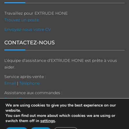
Travaillez pour EXTRUDE HONE
Trouvez un poste
Envoyez-nous votre CV
CONTACTEZ-NOUS
L’équipe d’assistance d’EXTRUDE HONE est prête à vous
aider.
Service après-vente :
Email
|
Téléphone
Assistance aux commandes :
Email
|
Téléphone
We are using cookies to give you the best experience on our
website.
You can find out more about which cookies we are using or
switch them off in
settings
.