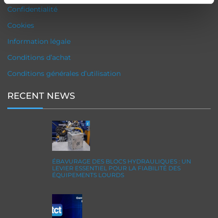
Confidentialité
Cookies
Information légale
Conditions d’achat
Conditions générales d’utilisation
RECENT NEWS
ÉBAVURAGE DES BLOCS HYDRAULIQUES : UN
LEVIER ESSENTIEL POUR LA FIABILITÉ DES
ÉQUIPEMENTS LOURDS