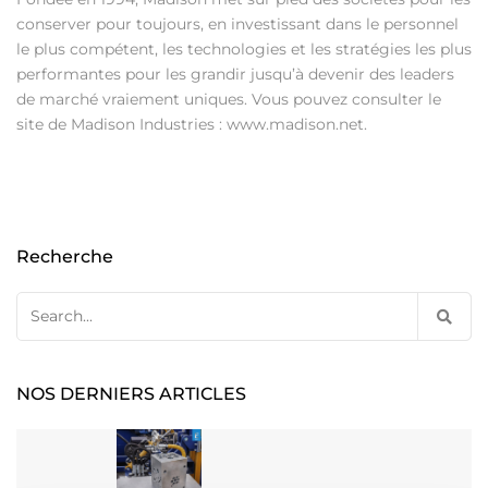
conserver pour toujours, en investissant dans le personnel
le plus compétent, les technologies et les stratégies les plus
performantes pour les grandir jusqu’à devenir des leaders
de marché vraiement uniques. Vous pouvez consulter le
site de Madison Industries : www.madison.net.
Recherche
Search
for:
NOS DERNIERS ARTICLES