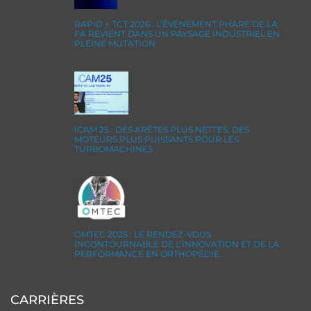
RAPID + TCT 2026 : L’ÉVÉNEMENT PHARE DE LA
FA REVIENT DANS UN PAYSAGE INDUSTRIEL EN
PLEINE MUTATION
ICAM 25 : DES ARÊTES PLUS NETTES, DES
MOTEURS PLUS PUISSANTS POUR LES
TURBOMACHINES
OMTEC 2025 : LE RENDEZ-VOUS
INCONTOURNABLE DE L’INNOVATION ET DE LA
PERFORMANCE EN ORTHOPÉDIE
CARRIÈRES