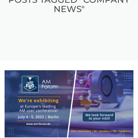
NEWS"