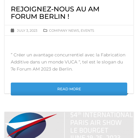
REJOIGNEZ-NOUS AU AM
FORUM BERLIN !
JULY 3, 2023
COMPANY NEWS
,
EVENTS
” Créer un avantage concurrentiel avec la Fabrication
Additive dans un monde VUCA “, tel est le slogan du
7e Forum AM 2023 de Berlin.
READ MORE