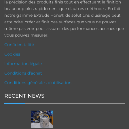
la précision des produits finis tout en effectuant la finition
beaucoup plus rapidement que d’autres méthodes. En fait,
notre gamme Extrude Hone® de solutions d’usinage peut
atteindre, créer et finir des surfaces que vous ne pouvez
même pas voir pour assurer des performances accrues que
vous pouvez mesurer.
Confidentialité
Cookies
Information légale
Conditions d’achat
Conditions générales d’utilisation
RECENT NEWS