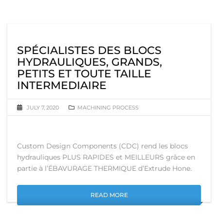
SPÉCIALISTES DES BLOCS
HYDRAULIQUES, GRANDS,
PETITS ET TOUTE TAILLE
INTERMEDIAIRE
JULY 7, 2020
MACHINING PROCESS
Custom Design Components (CDC) rend les blocs
hydrauliques PLUS RAPIDES et MEILLEURS grâce en
partie à l’ÉBAVURAGE THERMIQUE d’Extrude Hone.
READ MORE