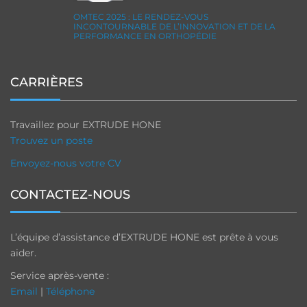
OMTEC 2025 : LE RENDEZ-VOUS
INCONTOURNABLE DE L’INNOVATION ET DE LA
PERFORMANCE EN ORTHOPÉDIE
CARRIÈRES
Travaillez pour EXTRUDE HONE
Trouvez un poste
Envoyez-nous votre CV
CONTACTEZ-NOUS
L’équipe d’assistance d’EXTRUDE HONE est prête à vous
aider.
Service après-vente :
Email
|
Téléphone