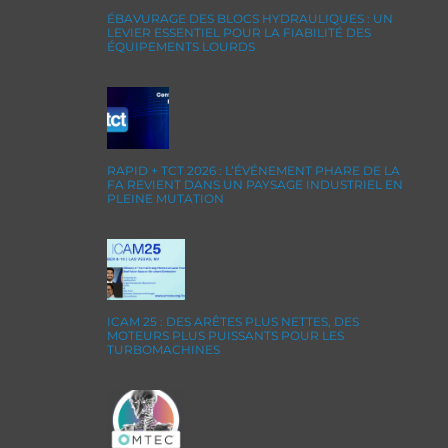
ÉBAVURAGE DES BLOCS HYDRAULIQUES : UN
LEVIER ESSENTIEL POUR LA FIABILITÉ DES
ÉQUIPEMENTS LOURDS
RAPID + TCT 2026 : L’ÉVÉNEMENT PHARE DE LA
FA REVIENT DANS UN PAYSAGE INDUSTRIEL EN
PLEINE MUTATION
ICAM 25 : DES ARÊTES PLUS NETTES, DES
MOTEURS PLUS PUISSANTS POUR LES
TURBOMACHINES