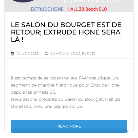
LE SALON DU BOURGET EST DE
RETOUR; EXTRUDE HONE SERA
LÀ !
JUNE 2, 2023
COMPANY NEWS
,
EVENTS
Il est temps de se recentrer sur l’Aéronautique, un
segment de marché historique pour Extrude Hone
depuis les années 60.
Nous serons présents au Salon du Bourget, Hall 2B
stand E10, avec une équipe solide.
READ MORE