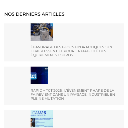
NOS DERNIERS ARTICLES
ÉBAVURAGE DES BLOCS HYDRAULIQUES : UN
LEVIER ESSENTIEL POUR LA FIABILITÉ DES
ÉQUIPEMENTS LOURDS
RAPID + TCT 2026 : L’ÉVÉNEMENT PHARE DE LA
FA REVIENT DANS UN PAYSAGE INDUSTRIEL EN
PLEINE MUTATION