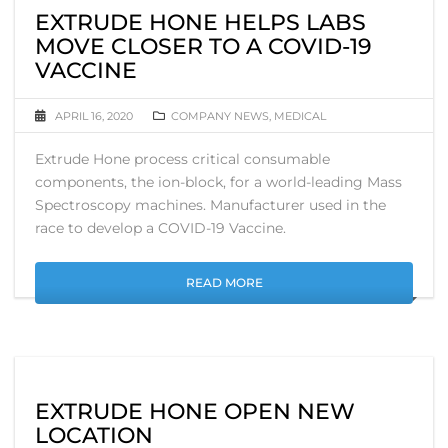
EXTRUDE HONE HELPS LABS
MOVE CLOSER TO A COVID-19
VACCINE
APRIL 16, 2020
COMPANY NEWS
,
MEDICAL
Extrude Hone process critical consumable
components, the ion-block, for a world-leading Mass
Spectroscopy machines. Manufacturer used in the
race to develop a COVID-19 Vaccine.
READ MORE
EXTRUDE HONE OPEN NEW
LOCATION