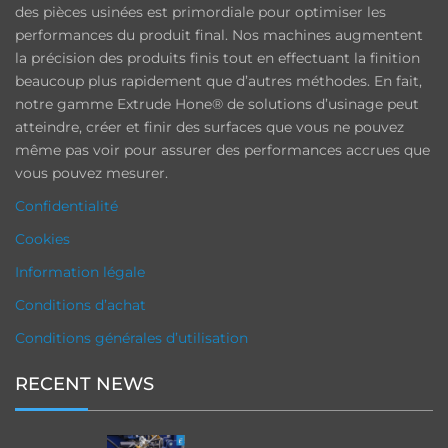
des pièces usinées est primordiale pour optimiser les
performances du produit final. Nos machines augmentent
la précision des produits finis tout en effectuant la finition
beaucoup plus rapidement que d’autres méthodes. En fait,
notre gamme Extrude Hone® de solutions d’usinage peut
atteindre, créer et finir des surfaces que vous ne pouvez
même pas voir pour assurer des performances accrues que
vous pouvez mesurer.
Confidentialité
Cookies
Information légale
Conditions d’achat
Conditions générales d’utilisation
RECENT NEWS