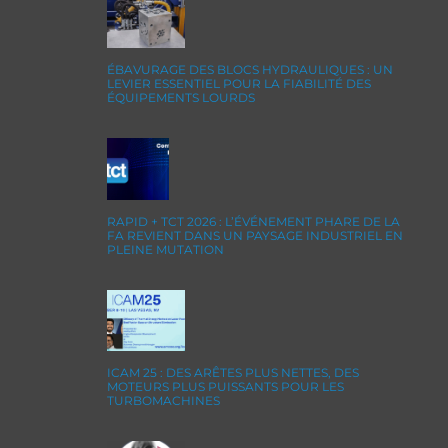
ÉBAVURAGE DES BLOCS HYDRAULIQUES : UN
LEVIER ESSENTIEL POUR LA FIABILITÉ DES
ÉQUIPEMENTS LOURDS
RAPID + TCT 2026 : L’ÉVÉNEMENT PHARE DE LA
FA REVIENT DANS UN PAYSAGE INDUSTRIEL EN
PLEINE MUTATION
ICAM 25 : DES ARÊTES PLUS NETTES, DES
MOTEURS PLUS PUISSANTS POUR LES
TURBOMACHINES