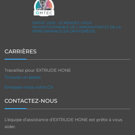
OMTEC 2025 : LE RENDEZ-VOUS
INCONTOURNABLE DE L’INNOVATION ET DE LA
PERFORMANCE EN ORTHOPÉDIE
CARRIÈRES
Travaillez pour EXTRUDE HONE
Trouvez un poste
Envoyez-nous votre CV
CONTACTEZ-NOUS
L’équipe d’assistance d’EXTRUDE HONE est prête à vous
aider.