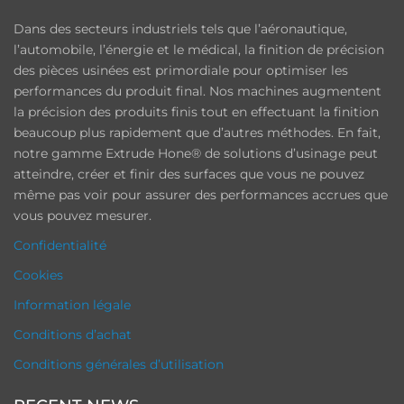
Dans des secteurs industriels tels que l’aéronautique,
l’automobile, l’énergie et le médical, la finition de précision
des pièces usinées est primordiale pour optimiser les
performances du produit final. Nos machines augmentent
la précision des produits finis tout en effectuant la finition
beaucoup plus rapidement que d’autres méthodes. En fait,
notre gamme Extrude Hone® de solutions d’usinage peut
atteindre, créer et finir des surfaces que vous ne pouvez
même pas voir pour assurer des performances accrues que
vous pouvez mesurer.
Confidentialité
Cookies
Information légale
Conditions d’achat
Conditions générales d’utilisation