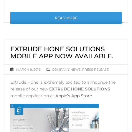
READ MORE
EXTRUDE HONE SOLUTIONS
MOBILE APP NOW AVAILABLE.
MARCH 9, 2016
COMPANY NEWS
,
PRESS RELEASE
Extrude Hone is extremely excited to announce the
release of our new
EXTRUDE HONE SOLUTIONS
mobile application at
Apple’s App Store.