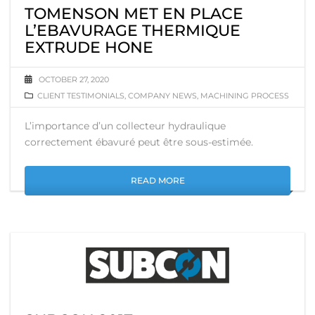
TOMENSON MET EN PLACE
L’EBAVURAGE THERMIQUE
EXTRUDE HONE
OCTOBER 27, 2020
CLIENT TESTIMONIALS
,
COMPANY NEWS
,
MACHINING PROCESS
L’importance d’un collecteur hydraulique
correctement ébavuré peut être sous-estimée.
READ MORE