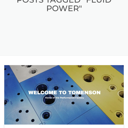
POWER"