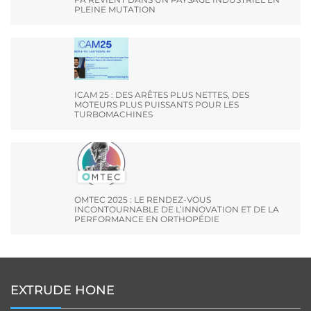
PLEINE MUTATION
ICAM 25 : DES ARÊTES PLUS NETTES, DES
MOTEURS PLUS PUISSANTS POUR LES
TURBOMACHINES
OMTEC 2025 : LE RENDEZ-VOUS
INCONTOURNABLE DE L’INNOVATION ET DE LA
PERFORMANCE EN ORTHOPÉDIE
EXTRUDE HONE