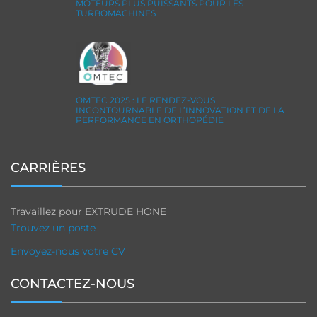
MOTEURS PLUS PUISSANTS POUR LES
TURBOMACHINES
OMTEC 2025 : LE RENDEZ-VOUS
INCONTOURNABLE DE L’INNOVATION ET DE LA
PERFORMANCE EN ORTHOPÉDIE
CARRIÈRES
Travaillez pour EXTRUDE HONE
Trouvez un poste
Envoyez-nous votre CV
CONTACTEZ-NOUS