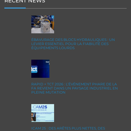
RECENT NEWS
ÉBAVURAGE DES BLOCS HYDRAULIQUES : UN
LEVIER ESSENTIEL POUR LA FIABILITÉ DES
ÉQUIPEMENTS LOURDS
RAPID + TCT 2026 : L’ÉVÉNEMENT PHARE DE LA
FA REVIENT DANS UN PAYSAGE INDUSTRIEL EN
PLEINE MUTATION
ICAM 25 : DES ARÊTES PLUS NETTES, DES