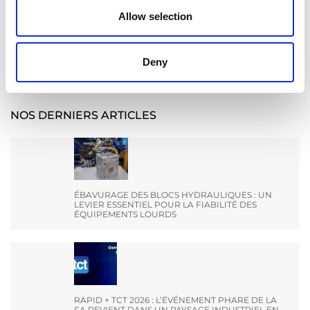
Allow selection
Recherche
Search
Deny
for:
NOS DERNIERS ARTICLES
ÉBAVURAGE DES BLOCS HYDRAULIQUES : UN
LEVIER ESSENTIEL POUR LA FIABILITÉ DES
ÉQUIPEMENTS LOURDS
RAPID + TCT 2026 : L’ÉVÉNEMENT PHARE DE LA
FA REVIENT DANS UN PAYSAGE INDUSTRIEL EN