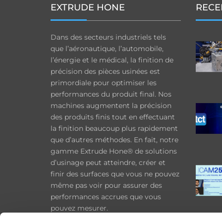
EXTRUDE HONE
RECE
Dans des secteurs industriels tels
que l’aéronautique, l’automobile,
l’énergie et le médical, la finition de
précision des pièces usinées est
primordiale pour optimiser les
performances du produit final. Nos
machines augmentent la précision
des produits finis tout en effectuant
la finition beaucoup plus rapidement
que d’autres méthodes. En fait, notre
gamme Extrude Hone® de solutions
d’usinage peut atteindre, créer et
finir des surfaces que vous ne pouvez
même pas voir pour assurer des
performances accrues que vous
pouvez mesurer.