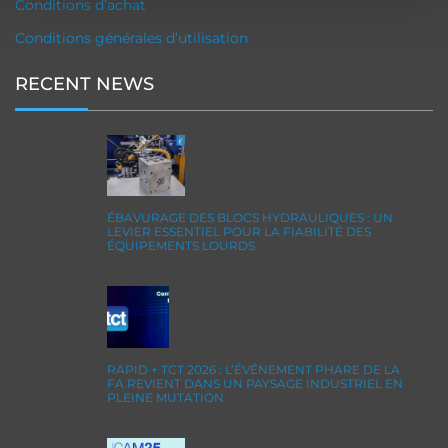
Conditions d’achat
Conditions générales d’utilisation
RECENT NEWS
ÉBAVURAGE DES BLOCS HYDRAULIQUES : UN
LEVIER ESSENTIEL POUR LA FIABILITÉ DES
ÉQUIPEMENTS LOURDS
RAPID + TCT 2026 : L’ÉVÉNEMENT PHARE DE LA
FA REVIENT DANS UN PAYSAGE INDUSTRIEL EN
PLEINE MUTATION