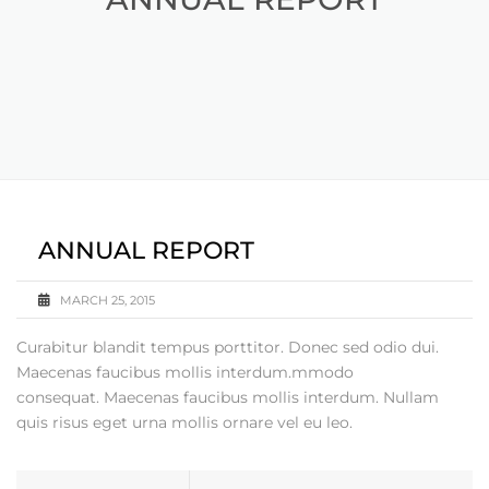
ANNUAL REPORT
MARCH 25, 2015
Curabitur blandit tempus porttitor. Donec sed odio dui.
Maecenas faucibus mollis interdum.mmodo
consequat. Maecenas faucibus mollis interdum. Nullam
quis risus eget urna mollis ornare vel eu leo.