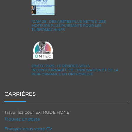
ICAM 25 : DES ARÊTES PLUS NETTES, DES
MOTEURS PLUS PUISSANTS POUR LES
TURBOMACHINES
OMTEC 2025 : LE RENDEZ-VOUS
INCONTOURNABLE DE L’INNOVATION ET DE LA
PERFORMANCE EN ORTHOPÉDIE
CARRIÈRES
Travaillez pour EXTRUDE HONE
Trouvez un poste
Envoyez-nous votre CV