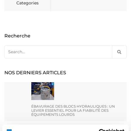
Categories
Recherche
Search
for:
NOS DERNIERS ARTICLES
ÉBAVURAGE DES BLOCS HYDRAULIQUES : UN
LEVIER ESSENTIEL POUR LA FIABILITÉ DES
ÉQUIPEMENTS LOURDS