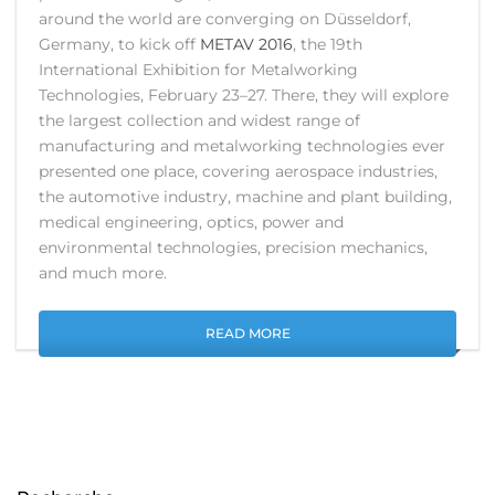
around the world are converging on Düsseldorf,
Germany, to kick off
METAV 2016
, the 19th
International Exhibition for Metalworking
Technologies, February 23–27. There, they will explore
the largest collection and widest range of
manufacturing and metalworking technologies ever
presented one place, covering aerospace industries,
the automotive industry, machine and plant building,
medical engineering, optics, power and
environmental technologies, precision mechanics,
and much more.
READ MORE