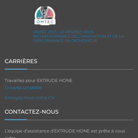
OMTEC 2025 : LE RENDEZ-VOUS
INCONTOURNABLE DE L’INNOVATION ET DE LA
PERFORMANCE EN ORTHOPÉDIE
CARRIÈRES
Travaillez pour EXTRUDE HONE
Trouvez un poste
Envoyez-nous votre CV
CONTACTEZ-NOUS
L’équipe d’assistance d’EXTRUDE HONE est prête à vous