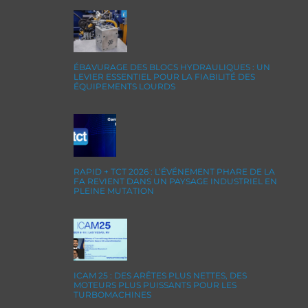
ÉBAVURAGE DES BLOCS HYDRAULIQUES : UN
LEVIER ESSENTIEL POUR LA FIABILITÉ DES
ÉQUIPEMENTS LOURDS
RAPID + TCT 2026 : L’ÉVÉNEMENT PHARE DE LA
FA REVIENT DANS UN PAYSAGE INDUSTRIEL EN
PLEINE MUTATION
ICAM 25 : DES ARÊTES PLUS NETTES, DES
MOTEURS PLUS PUISSANTS POUR LES
TURBOMACHINES