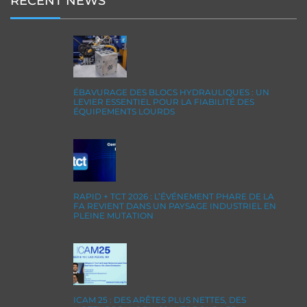
RECENT NEWS
ÉBAVURAGE DES BLOCS HYDRAULIQUES : UN
LEVIER ESSENTIEL POUR LA FIABILITÉ DES
ÉQUIPEMENTS LOURDS
RAPID + TCT 2026 : L’ÉVÉNEMENT PHARE DE LA
FA REVIENT DANS UN PAYSAGE INDUSTRIEL EN
PLEINE MUTATION
ICAM 25 : DES ARÊTES PLUS NETTES, DES