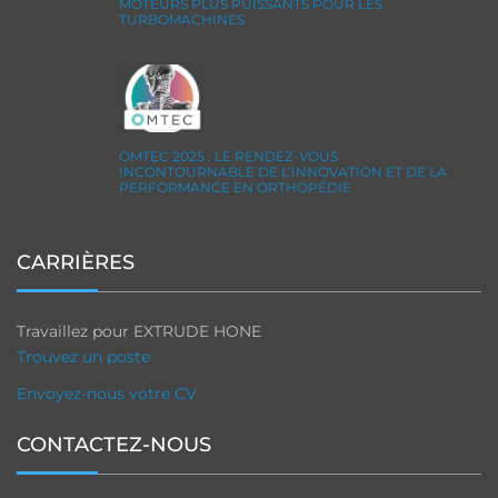
MOTEURS PLUS PUISSANTS POUR LES
TURBOMACHINES
OMTEC 2025 : LE RENDEZ-VOUS
INCONTOURNABLE DE L’INNOVATION ET DE LA
PERFORMANCE EN ORTHOPÉDIE
CARRIÈRES
Travaillez pour EXTRUDE HONE
Trouvez un poste
Envoyez-nous votre CV
CONTACTEZ-NOUS